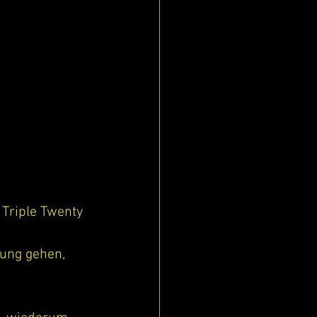
 Triple Twenty
ung gehen, 