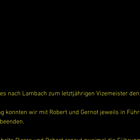
 es nach Lambach zum letztjährigen Vizemeister den
g konnten wir mit Robert und Gernot jeweils in Führ
 beenden.