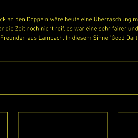
ck an den Doppeln wäre heute eine Überraschung m
 die Zeit noch nicht reif, es war eine sehr fairer und
Freunden aus Lambach. In diesem Sinne "Good Dart