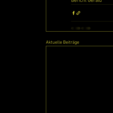
Bericht Gerald
Aktuelle Beiträge