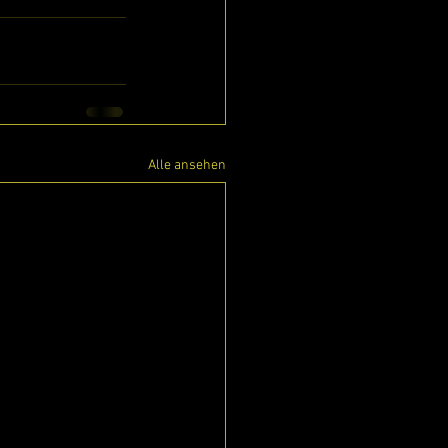
Alle ansehen