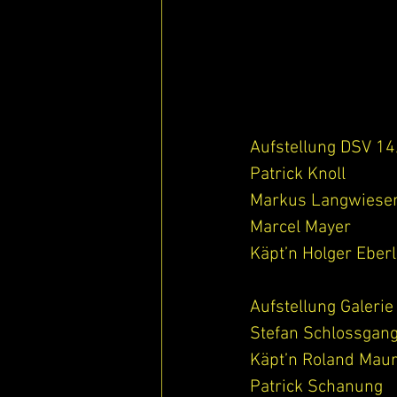
Aufstellung DSV 14
Patrick Knoll 
Markus Langwiese
Marcel Mayer 
Käpt’n Holger Eberl
Aufstellung Galerie
Stefan Schlossgang
Käpt’n Roland Mau
Patrick Schanung