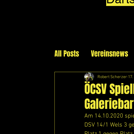
All Posts
Vereinsnews
Robert Scherzer
17.
ÖCSV Spiel
Galeriebar
Am 14.10.2020 spiel
DSV 14/1 Wels 3 ge