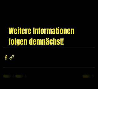
Weitere Informationen 
folgen demnächst!
Alle ansehen
Aktuelle Beiträge