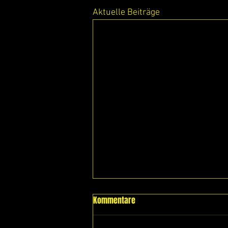
Aktuelle Beiträge
Kommentare