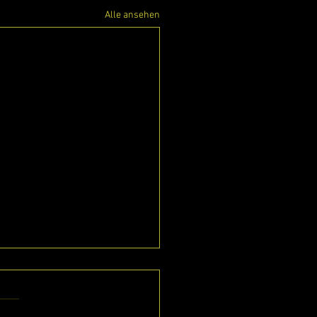
Alle ansehen