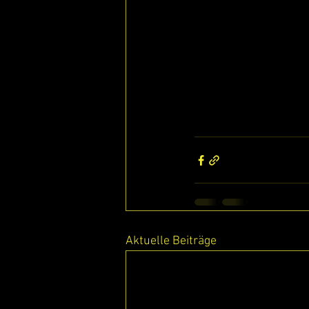
Aktuelle Beiträge