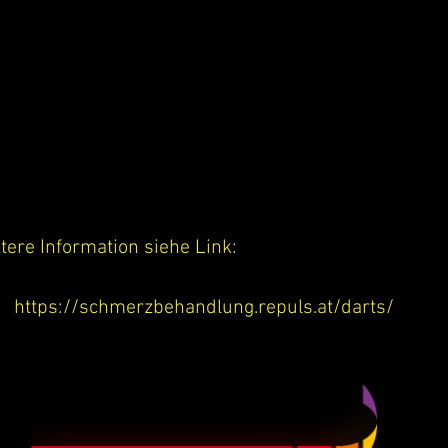
ere Information siehe Link:
https://schmerzbehandlung.repuls.at/darts/