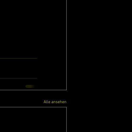
Alle ansehen