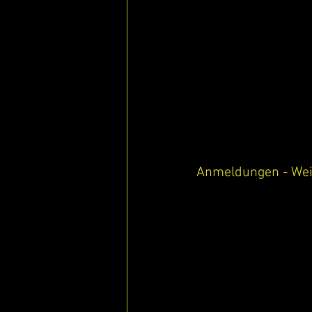
Anmeldungen - Weit