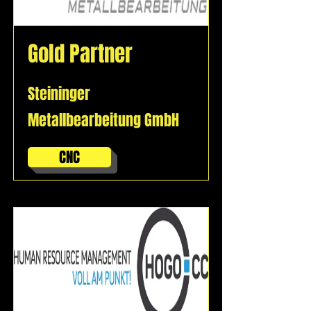
Gold Partner
Steininger
Metallbearbeitung GmbH
CNC