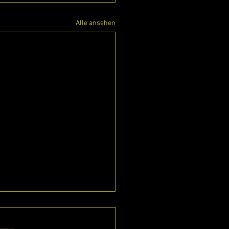
Alle ansehen