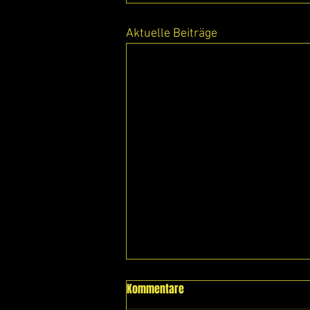
Aktuelle Beiträge
Kommentare